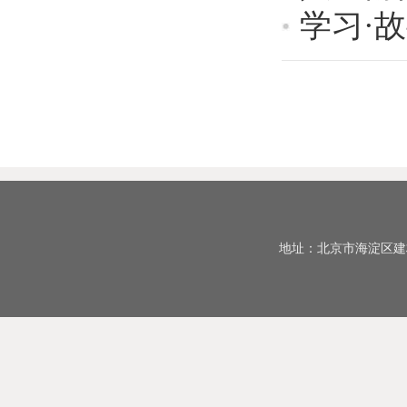
学习·
地址：北京市海淀区建材城西