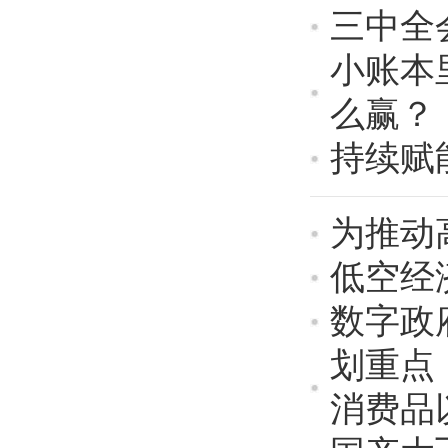
三中全
小账本
么赢？
持续赋
为推动
低空经
数字政
划重点
消费品