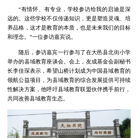
“有情怀、有专业，学校参访给我的启迪是深
远的。这些学校不仅传递知识，更是塑造灵魂、培
养品格，这才是教育的本质，也是未来我们的目标
和理念。”一位参访嘉宾说。
随后，参访嘉宾一行参与了在大邑县北街小学
举办的县域教育座谈会。会上，友成基金会副秘书
长李佳琛表示，希望山桥计划成为中国县域教育的
领航公益项目，为县域教育的综合发展提供可持续
性解决方案，他呼吁县域教育联盟伙伴携手前行，
共同改善县域教育生态。