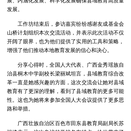
展、内涵化发展、科学化发展确保县域教育高质量
发展。
工作坊结束后，参访嘉宾纷纷感谢友成基金会
山桥计划组织本次交流活动，并表示此次活动不仅
开阔了眼界，也为他们提供了实用的工具和策略，
增强了他们推动本地教育发展的信心和决心。
分享心得时，全国人大代表、广西金秀瑶族自
治县桐木中学副校长梁丽斌坦言，县域教育综合改
革一直是她感兴趣的方面，这次交流会让她对县域
教育有了更深的理解，看到了县域教育的更多可能
性。这也为她将来参加全国人大会议提供了更多思
路和举措。
广西壮族自治区百色市田东县教育局副局长苏