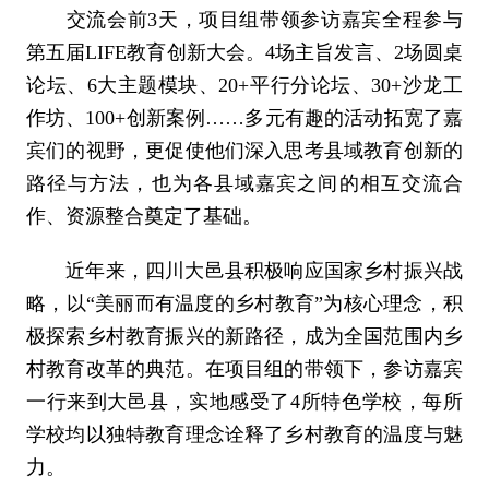
交流会前3天，项目组带领参访嘉宾全程参与
第五届LIFE教育创新大会。4场主旨发言、2场圆桌
论坛、6大主题模块、20+平行分论坛、30+沙龙工
作坊、100+创新案例……多元有趣的活动拓宽了嘉
宾们的视野，更促使他们深入思考县域教育创新的
路径与方法，也为各县域嘉宾之间的相互交流合
作、资源整合奠定了基础。
近年来，四川大邑县积极响应国家乡村振兴战
略，以“美丽而有温度的乡村教育”为核心理念，积
极探索乡村教育振兴的新路径，成为全国范围内乡
村教育改革的典范。在项目组的带领下，参访嘉宾
一行来到大邑县，实地感受了4所特色学校，每所
学校均以独特教育理念诠释了乡村教育的温度与魅
力。