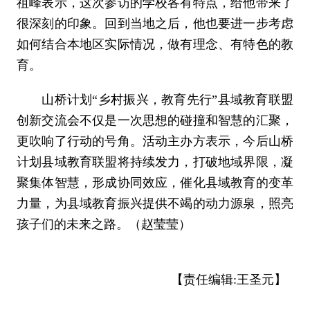
祖峰表示，这次参访的学校各有特点，给他带来了
很深刻的印象。回到当地之后，他也要进一步考虑
如何结合本地区实际情况，做有理念、有特色的教
育。
山桥计划“乡村振兴，教育先行”县域教育联盟
创新交流会不仅是一次思想的碰撞和智慧的汇聚，
更吹响了行动的号角。活动主办方表示，今后山桥
计划县域教育联盟将持续发力，打破地域界限，凝
聚集体智慧，形成协同效应，催化县域教育的变革
力量，为县域教育振兴提供不竭的动力源泉，照亮
孩子们的未来之路。（赵莹莹）
【责任编辑:王圣元】