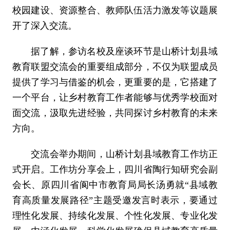
校园建设、资源整合、教师队伍活力激发等议题展
开了深入交流。
据了解，参访名校及座谈环节是山桥计划县域
教育联盟交流会的重要组成部分，不仅为联盟成员
提供了学习与借鉴的机会，更重要的是，它搭建了
一个平台，让乡村教育工作者能够与优秀学校面对
面交流，汲取先进经验，共同探讨乡村教育的未来
方向。
交流会举办期间，山桥计划县域教育工作坊正
式开启。工作坊分享会上，四川省陶行知研究会副
会长、原四川省阆中市教育局局长汤勇就“县域教
育高质量发展路径”主题受邀发言时表示，要通过
理性化发展、持续化发展、个性化发展、专业化发