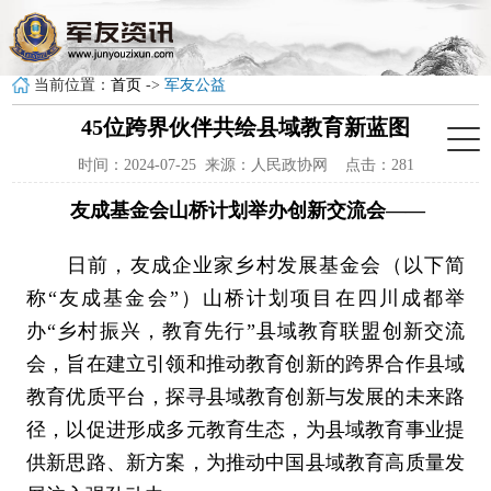
当前位置：
首页
->
军友公益
45位跨界伙伴共绘县域教育新蓝图
时间：2024-07-25 来源：人民政协网 点击：281
友成基金会山桥计划举办创新交流会——
日前，友成企业家乡村发展基金会（以下简
称“友成基金会”）山桥计划项目在四川成都举
办“乡村振兴，教育先行”县域教育联盟创新交流
会，旨在建立引领和推动教育创新的跨界合作县域
教育优质平台，探寻县域教育创新与发展的未来路
径，以促进形成多元教育生态，为县域教育事业提
供新思路、新方案，为推动中国县域教育高质量发