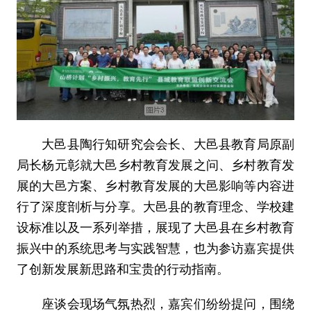
大邑县陶行知研究会会长、大邑县教育局原副
局长杨元彰就大邑乡村教育发展之问、乡村教育发
展的大邑方案、乡村教育发展的大邑影响等内容进
行了深度剖析与分享。大邑县的教育理念、学校建
设标准以及一系列举措，展现了大邑县在乡村教育
振兴中的系统思考与实践智慧，也为参访嘉宾提供
了创新发展新思路和宝贵的行动指南。
座谈会现场气氛热烈，嘉宾们纷纷提问，围绕