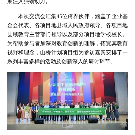
展注入强劲动力。
本次交流会汇集45位跨界伙伴，涵盖了企业基
金会代表、各项目地县域人民政府领导、各项目地
县域教育主管部门领导以及部分项目地学校校长。
为帮助参与者加深对教育创新的理解，拓宽其教育
视野和理念，山桥计划项目组为参访嘉宾安排了一
系列丰富多样的活动及创新深入的研讨环节。