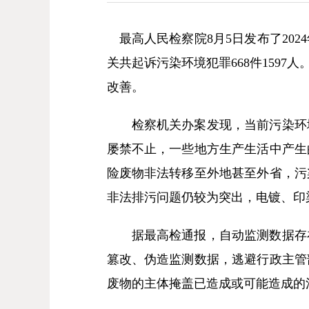
最高人民检察院8月5日发布了202
关共起诉污染环境犯罪668件159
改善。
检察机关办案发现，当前污染环境
屡禁不止，一些地方生产生活中产生
险废物非法转移至外地甚至外省，污
非法排污问题仍较为突出，电镀、印
据最高检通报，自动监测数据存在
篡改、伪造监测数据，逃避行政主管
废物的主体掩盖已造成或可能造成的