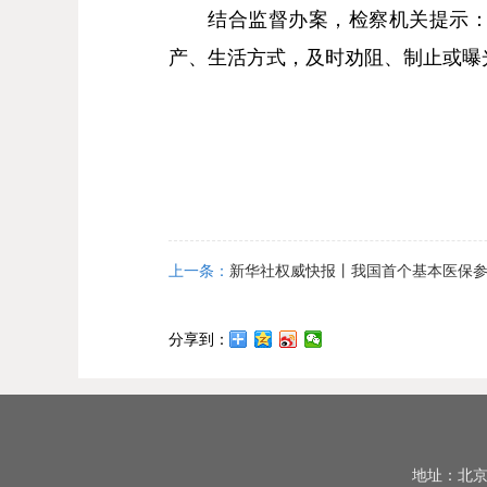
结合监督办案，检察机关提示：环
产、生活方式，及时劝阻、制止或曝
上一条：
新华社权威快报丨我国首个基本医保
分享到：
地址：北京市