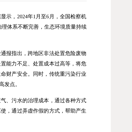
示，2024年1月至6月，全国检察机
境治理体系不断完善，生态环境质量持续
通报指出，跨地区非法处置危险废物
处置能力不足、处置成本过高等，将危
生命财产安全。同时，传统重污染行业
高发点。
气、污水的治理成本，通过各种方式
驱使，通过弄虚作假的方式，帮助产生