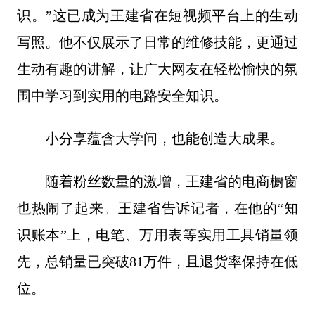
识。”这已成为王建省在短视频平台上的生动
写照。他不仅展示了日常的维修技能，更通过
生动有趣的讲解，让广大网友在轻松愉快的氛
围中学习到实用的电路安全知识。
小分享蕴含大学问，也能创造大成果。
随着粉丝数量的激增，王建省的电商橱窗
也热闹了起来。王建省告诉记者，在他的“知
识账本”上，电笔、万用表等实用工具销量领
先，总销量已突破81万件，且退货率保持在低
位。