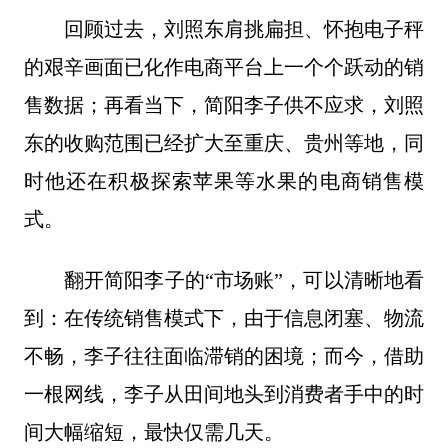
回顾过去，刘照东肩挑扁担、怀抱电子秤
的艰辛画面已化作电商平台上一个个跃动的销
售数据；再看当下，简阳李子供不应求，刘照
东的收购范围已经扩大至重庆、贵州等地，同
时他还在积极探索苹果等水果的电商销售模
式。
翻开简阳李子的“市场账”，可以清晰地看
到：在传统销售模式下，由于信息闭塞、物流
不畅，李子往往面临滞销的困境；而今，借助
一根网线，李子从田间地头到消费者手中的时
间大幅缩短，最快仅需几天。