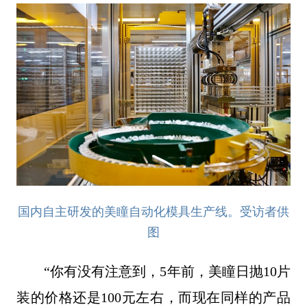
国内自主研发的美瞳自动化模具生产线。受访者供
图
“你有没有注意到，5年前，美瞳日抛10片
装的价格还是100元左右，而现在同样的产品