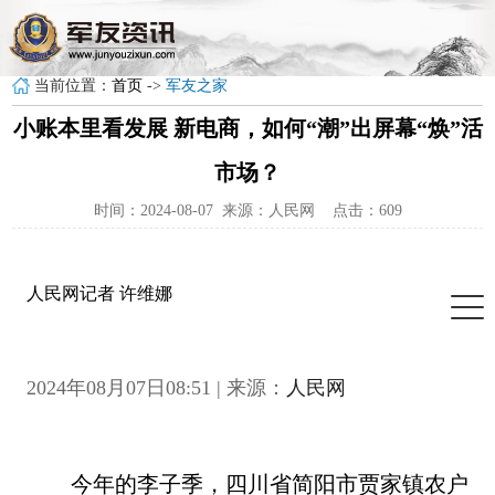
当前位置：
首页
->
军友之家
小账本里看发展 新电商，如何“潮”出屏幕“焕”活
市场？
时间：2024-08-07 来源：人民网 点击：609
人民网记者 许维娜
2024年08月07日08:51 | 来源：
人民网
今年的李子季，四川省简阳市贾家镇农户