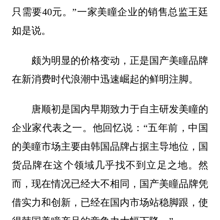
只需要40元。”一家美瞳企业的销售总监王廷
如是说。
颇为明显的价格变动，正是国产美瞳品牌
在新消费时代浪潮中迅速崛起的鲜明注脚。
唐顺初是国内早期致力于自主研发美瞳的
企业家代表之一。他回忆说：“五年前，中国
的美瞳市场主要由韩国品牌占据主导地位，国
货品牌在这个领域几乎找不到立足之地。然
而，现在情况已经大不相同，国产美瞳品牌凭
借实力和创新，已经在国内市场站稳脚跟，使