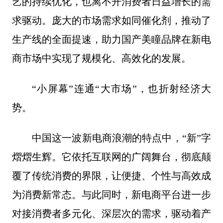
艺的持续优化，也离不开消费者日益增长的需
求驱动。庞大的市场需求如同催化剂，推动了
生产线的全面提速，助力国产美瞳品牌在新电
商市场中实现了规模化、高效化的发展。
“小屏幕”连通“大市场”，也折射经济大
势。
中国这一波新电商浪潮的特点中，“新”字
熠熠生辉。它依托互联网的广阔舞台，彻底颠
覆了传统消费的界限，让便捷、个性与高效成
为消费新常态。与此同时，新电商平台进一步
对接消费者多元化、深层次的需求，驱动着产