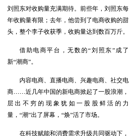
刘照东对收购量充满期待。前些年，刘照东每
年收购量有限；去年，他尝到了电商收购的甜
头，整个李子收获季，收购量达到数百万斤。
借助电商平台，无数的“刘照东”成了
新“潮商”。
内容电商、直播电商、兴趣电商、社交电
商……近几年中国的新电商掀起了一股浪潮，
层出不穷的现象犹如一股股鲜活的力
量，“潮”出了屏幕，“焕”活了市场。
在科技赋能和消费需求升级共同驱动下，