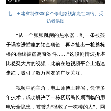
电工王建省制作800多个修电路视频走红网络。受
访者供图
“从一个频频跳闸的热水器，到一条被孩
子误塞进插座的铂金项链，再牵扯出一桩整栋
楼的地线被盗离奇案件……”这段剧情波折堪
比悬疑大片的视频，此前在短视频平台上迅速
走红，吸引了数万网友的广泛关注。
视频中的主角，电工师傅王建省，凭借多
年技术，成功解决了一栋楼居民长期面临的用
电安全隐患，被誉为“拯救了一栋楼的人”。网