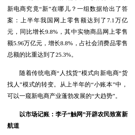
新电商究竟“新”在哪儿？一组数据给出了答
案：上半年我国网上零售额达到了7.1万亿
元，同比增长9.8%，其中实物商品网上零售
额5.96万亿元，增长8.8%，占社会消费品零售
总额的比重达到了25.3%。
随着传统电商“人找货”模式向新电商“货
找人”模式的转变。从上半年的“小账本”中，
可以一窥新电商产业蓬勃发展的“大趋势”。
以
市场
记
账
：李子“触网”开辟农民致富新
航道