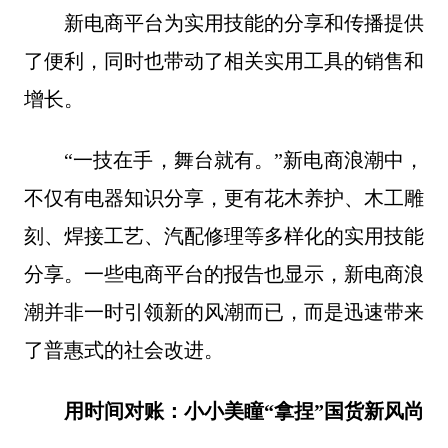
新电商平台为实用技能的分享和传播提供
了便利，同时也带动了相关实用工具的销售和
增长。
“一技在手，舞台就有。”新电商浪潮中，
不仅有电器知识分享，更有花木养护、木工雕
刻、焊接工艺、汽配修理等多样化的实用技能
分享。一些电商平台的报告也显示，新电商浪
潮并非一时引领新的风潮而已，而是迅速带来
了普惠式的社会改进。
用时间对
账：
小小美瞳“
拿捏
”
国货
新风尚