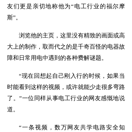
友们更是亲切地称他为“电工行业的福尔摩
斯”。
浏览他的主页，这里没有精致的画面或高
大上的制作，取而代之的是千奇百怪的电器故
障和日常用电中遇到的各种费解谜题。
“现在回想起自己刚入行的时候，如果当
时能看到这样的视频，或许就能少走很多弯路
了。”一位同样从事电工行业的网友感慨地说
道。
“一条视频，数万网友共学电路安全知