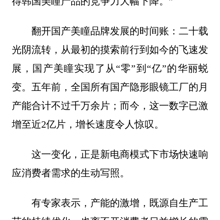
得韩国美瞳产品的竞争力大幅下降。”
翻开国产美瞳品牌发展的时间账：二十载
光阴流转，从最初的摸索前行到如今的飞速发
展，国产美瞳实现了从“零”到“亿”的华丽蜕
变。五年前，全国所有国产隐形眼镜工厂的月
产能合计不过千万余片；而今，这一数字已激
增至近2亿片，增长速度令人惊叹。
这一变化，正是新电商模式下市场快速响
应消费者需求的生动写照。
有专家表示，产能的激增，既源自生产工