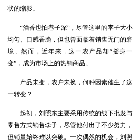
状的缩影。
“酒香也怕巷子深”，尽管这里的李子大小
均匀、口感香脆，但也曾面临着销售无门的窘
境。然而，近年来，这一农产品却“摇身一
变”，成为市场上的热销商品。
产品未变，农户未换，何种因素催生了这
一转变？
起初，刘照东主要采用传统的线下批发与
零售方式销售李子，尽管他付出了不少努力，
但销量始终难以突破。一次偶然的机会，刘照