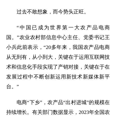
过去不敢想象，而今势头正旺。
“中国已成为世界第一大农产品电商
国。”农业农村部信息中心主任、党委书记王
小兵此前表示，“20多年来，我国农产品电商
从无到有，从小到大，关键在于运用互联网技
术和信息化手段实现了产销对接，关键在于在
发展过程中不断创新运用新技术新媒体新平
台。”
电商“下乡”，农产品“出村进城”的规模在
持续增长。有关部门数据显示，2023年全国农