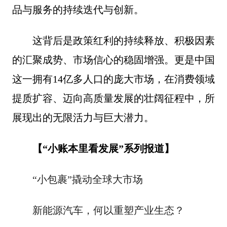
品与服务的持续迭代与创新。
这背后是政策红利的持续释放、积极因素
的汇聚成势、市场信心的稳固增强。更是中国
这一拥有14亿多人口的庞大市场，在消费领域
提质扩容、迈向高质量发展的壮阔征程中，所
展现出的无限活力与巨大潜力。
【“小账本里看发展”系列报道】
“小包裹”撬动全球大市场
新能源汽车，何以重塑产业生态？