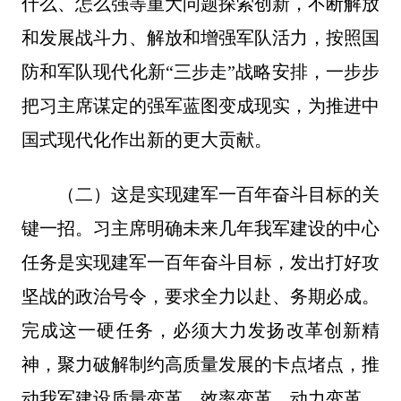
什么、怎么强等重大问题探索创新，不断解放
和发展战斗力、解放和增强军队活力，按照国
防和军队现代化新“三步走”战略安排，一步步
把习主席谋定的强军蓝图变成现实，为推进中
国式现代化作出新的更大贡献。
（二）这是实现建军一百年奋斗目标的关
键一招。习主席明确未来几年我军建设的中心
任务是实现建军一百年奋斗目标，发出打好攻
坚战的政治号令，要求全力以赴、务期必成。
完成这一硬任务，必须大力发扬改革创新精
神，聚力破解制约高质量发展的卡点堵点，推
动我军建设质量变革、效率变革、动力变革。