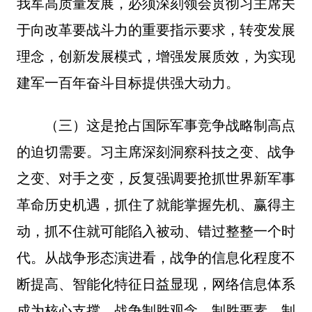
我军高质量发展，必须深刻领会贯彻习主席关
于向改革要战斗力的重要指示要求，转变发展
理念，创新发展模式，增强发展质效，为实现
建军一百年奋斗目标提供强大动力。
（三）这是抢占国际军事竞争战略制高点
的迫切需要。习主席深刻洞察科技之变、战争
之变、对手之变，反复强调要抢抓世界新军事
革命历史机遇，抓住了就能掌握先机、赢得主
动，抓不住就可能陷入被动、错过整整一个时
代。从战争形态演进看，战争的信息化程度不
断提高、智能化特征日益显现，网络信息体系
成为核心支撑，战争制胜观念、制胜要素、制