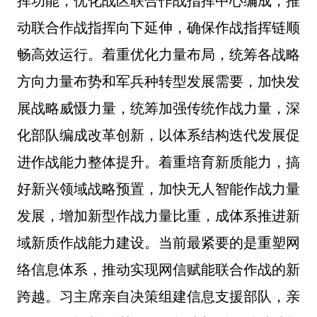
挥功能，优化战区联合作战指挥中心编成，推
动联合作战指挥向下延伸，确保作战指挥链顺
畅高效运行。着重优化力量布局，统筹各战略
方向力量布势和军兵种转型发展需要，加快发
展战略威慑力量，统筹加强传统作战力量，深
化部队编成改革创新，以体系结构迭代发展促
进作战能力整体提升。着重培育新质能力，搞
好新兴领域战略预置，加快无人智能作战力量
发展，增加新型作战力量比重，成体系推进新
域新质作战能力建设。当前最紧要的是重塑网
络信息体系，推动实现网信赋能联合作战的新
跨越。习主席亲自决策组建信息支援部队，亲