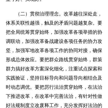
（二）贯彻治理理念。改革越往深处走，
体系关联性越强，触及的矛盾问题越复杂。要
把全局统筹贯穿始终，加强改革各项举措的协
调联动，加强改革备战建设各项任务的协力攻
坚，加强军地改革各项工作的协同对接，确保
形成总体效应。要把群众路线贯穿始终，群策
群力搞好改革方案深化细化，注重试点探索和
实践验证，坚持目标导向和问题导向相结合及
时动态调优。要把厉行法治贯穿始终，在法治
下推进改革，在改革中完善法治，有针对性做
好法规制度立改废释工作，充分发挥好法治的