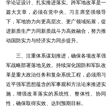
学论证设计、扎实推进落实。跨军地改革是一
篇大文章，必须在党中央、习主席坚强领导
下，军地协力向更高层次、更广领域拓展，促
进新质生产力同新质战斗力高效融合，努力推
动国防实力与经济实力同步提升。
三、注重体系谋划推进，确保各项改革强
军战略部署落地见效。持续深化国防和军队改
革是重大政治任务和复杂系统工程，必须用习
近平强军思想蕴含的军事观和方法论来推进实
施，增强改革落实的系统性、整体性、协同
性，确保取得实效、达到预期目标。