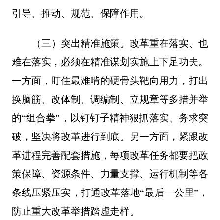
引导、推动、规范、保障作用。
（三）突出精准施策。改革重在落实、也
难在落实，必须在精准谋划实施上下足功夫。
一方面，盯住最难啃的硬骨头靶向用力，打出
换脑筋、改体制、调编制、立规章等多措并举
的“组合拳”，以钉钉子精神狠抓落实、务求突
破，坚决将改革进行到底。另一方面，紧跟改
革进程完善配套措施，每项改革任务都要把政
策保障、资源条件、力量支撑、运行机制等各
条线压紧压实，打通改革落地“最后一公里”，
防止重大改革举措踏虚走样。