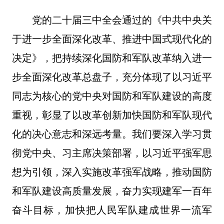
党的二十届三中全会通过的《中共中央关
于进一步全面深化改革、推进中国式现代化的
决定》，把持续深化国防和军队改革纳入进一
步全面深化改革总盘子，充分体现了以习近平
同志为核心的党中央对国防和军队建设的高度
重视，彰显了以改革创新加快国防和军队现代
化的决心意志和深远考量。我们要深入学习贯
彻党中央、习主席决策部署，以习近平强军思
想为引领，深入实施改革强军战略，推动国防
和军队建设高质量发展，奋力实现建军一百年
奋斗目标，加快把人民军队建成世界一流军