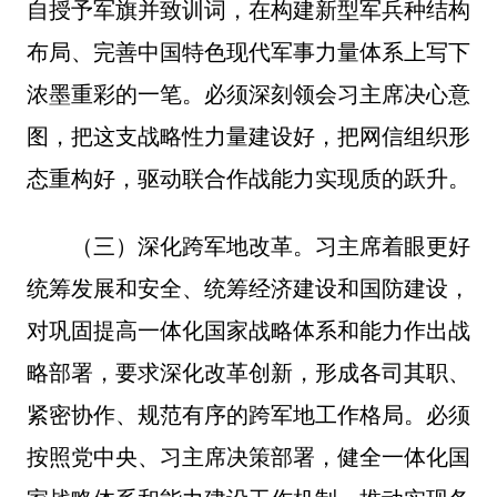
自授予军旗并致训词，在构建新型军兵种结构
布局、完善中国特色现代军事力量体系上写下
浓墨重彩的一笔。必须深刻领会习主席决心意
图，把这支战略性力量建设好，把网信组织形
态重构好，驱动联合作战能力实现质的跃升。
（三）深化跨军地改革。习主席着眼更好
统筹发展和安全、统筹经济建设和国防建设，
对巩固提高一体化国家战略体系和能力作出战
略部署，要求深化改革创新，形成各司其职、
紧密协作、规范有序的跨军地工作格局。必须
按照党中央、习主席决策部署，健全一体化国