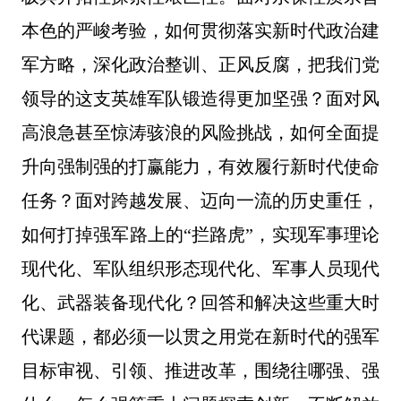
本色的严峻考验，如何贯彻落实新时代政治建
军方略，深化政治整训、正风反腐，把我们党
领导的这支英雄军队锻造得更加坚强？面对风
高浪急甚至惊涛骇浪的风险挑战，如何全面提
升向强制强的打赢能力，有效履行新时代使命
任务？面对跨越发展、迈向一流的历史重任，
如何打掉强军路上的“拦路虎”，实现军事理论
现代化、军队组织形态现代化、军事人员现代
化、武器装备现代化？回答和解决这些重大时
代课题，都必须一以贯之用党在新时代的强军
目标审视、引领、推进改革，围绕往哪强、强