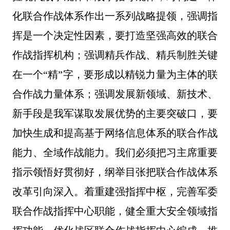
化联合作战体系作出一系列战略提领，强调指
挥是一个决定性因素，要打造坚强高效的联合
作战指挥机构；强调精兵作战、精兵制胜关键
在一个“精”字，要形成以精锐力量为主体的联
合作战力量体系；强调发展新领域、新技术、
新手段是我军谋取发展优势的主要突破口，要
加快生成和提高基于网络信息体系的联合作战
能力、全域作战能力。我们必须把习主席重要
指示领悟好贯彻好，纲举目张把联合作战体系
改革引向深入。着重建强指挥中枢，完善军委
联合作战指挥中心职能，健全重大安全领域指