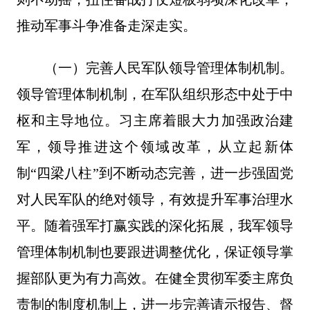
推动军事斗争准备走深走实。
（一）完善人民军队领导管理体制机制。
领导管理体制机制，在军队组织形态中处于中
枢和主导地位。习主席着眼大力加强政治建
军，领导推进这个领域改革，从立起新体
制“四梁八柱”到不断动态完善，进一步强固党
对人民军队的绝对领导，有效提升军事治理水
平。随着强军打赢实践的深化拓展，我军领导
管理体制机制也要跟进调整优化，保证领导掌
握部队更为有力高效。在健全贯彻军委主席负
责制的制度机制上，进一步完善请示报告、督