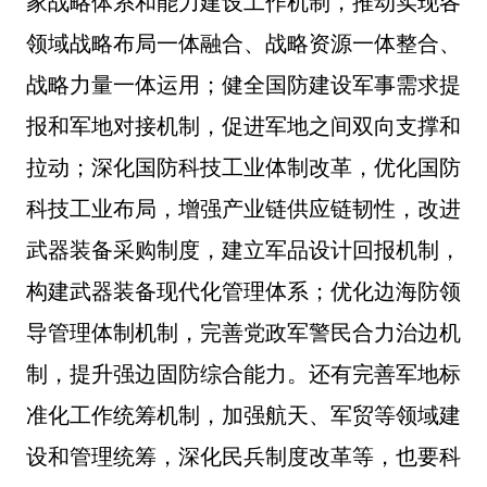
家战略体系和能力建设工作机制，推动实现各
领域战略布局一体融合、战略资源一体整合、
战略力量一体运用；健全国防建设军事需求提
报和军地对接机制，促进军地之间双向支撑和
拉动；深化国防科技工业体制改革，优化国防
科技工业布局，增强产业链供应链韧性，改进
武器装备采购制度，建立军品设计回报机制，
构建武器装备现代化管理体系；优化边海防领
导管理体制机制，完善党政军警民合力治边机
制，提升强边固防综合能力。还有完善军地标
准化工作统筹机制，加强航天、军贸等领域建
设和管理统筹，深化民兵制度改革等，也要科