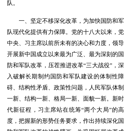
队。
一、坚定不移深化改革，为加快国防和军
队现代化提供有力保障。党的十八大以来，党
中央、习主席以前所未有的决心和力度，领导
开展新中国成立以来最为广泛、最为深刻的国
防和军队改革，压茬推进改革“三大战役”，深
入破解长期制约国防和军队建设的体制性障
碍、结构性矛盾、政策性问题，人民军队体制
一新、结构一新、格局一新、面貌一新。新时
代新征程，习主席站在统筹“两个大局”的高
度，把握新的形势任务要求，作出持续深化国