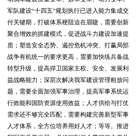
军队建设“十四五”规划执行已进入能力集成交
付关键期，打破体系梗阻迫在眉睫，需要创新
聚合增效的抓建模式，促进战斗力建设加速提
质；塑造安全态势、遏控危机冲突、打赢局部
战争有机统一的要求更高，需要加快练兵备战
转型升级，提高捍卫国家主权、安全、发展利
益战略能力；深层次解决我军建设管理粗放问
题，需要全面加强军事治理，提高军事系统运
行效能和国防资源使用效益；人才供给与打仗
需求还不够完全匹配，需要构建完善新型军事
人才体系，全方位培养用好人才；等等。推进