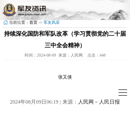
当前位置：
首页
->
军友风采
持续深化国防和军队改革（学习贯彻党的二十届
三中全会精神）
时间：2024-08-09 来源：人民网 点击：448
张又侠
2024年08月09日06:19 | 来源：
人民网－人民日报