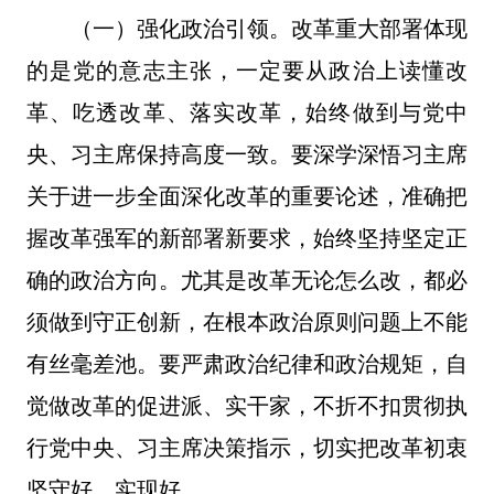
（一）强化政治引领。改革重大部署体现
的是党的意志主张，一定要从政治上读懂改
革、吃透改革、落实改革，始终做到与党中
央、习主席保持高度一致。要深学深悟习主席
关于进一步全面深化改革的重要论述，准确把
握改革强军的新部署新要求，始终坚持坚定正
确的政治方向。尤其是改革无论怎么改，都必
须做到守正创新，在根本政治原则问题上不能
有丝毫差池。要严肃政治纪律和政治规矩，自
觉做改革的促进派、实干家，不折不扣贯彻执
行党中央、习主席决策指示，切实把改革初衷
坚守好、实现好。