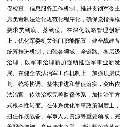
促检查、信息服务工作机制，推进贯彻军委主
席负责制法治化规范化程序化，确保党指挥枪
要求贯到底、落到位。在深化战略管理创新
上，优化军委机关部门职能配置，健全战建备
统筹推进机制，加强各领域、全链路、各层级
治理，以军事治理新加强助推强军事业新发
展。在健全依法治军工作机制上，加强顶层谋
划、统筹协调、整体推进和督促落实，突出依
法治官、依法治权完善监督体系，加快治军方
式根本性转变。在体系优化军事政策制度上，
扭住作战战备、军事人力资源等重要领域，完