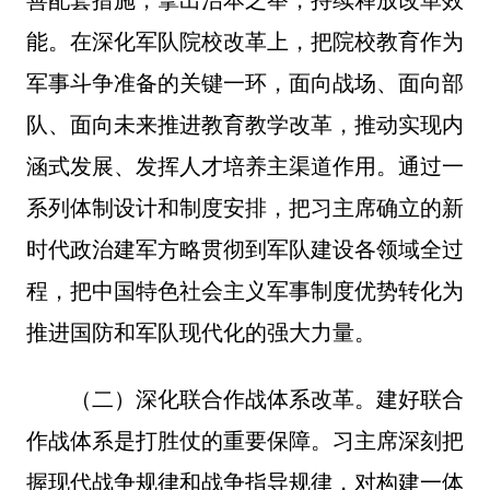
善配套措施，拿出治本之举，持续释放改革效
能。在深化军队院校改革上，把院校教育作为
军事斗争准备的关键一环，面向战场、面向部
队、面向未来推进教育教学改革，推动实现内
涵式发展、发挥人才培养主渠道作用。通过一
系列体制设计和制度安排，把习主席确立的新
时代政治建军方略贯彻到军队建设各领域全过
程，把中国特色社会主义军事制度优势转化为
推进国防和军队现代化的强大力量。
（二）深化联合作战体系改革。建好联合
作战体系是打胜仗的重要保障。习主席深刻把
握现代战争规律和战争指导规律，对构建一体