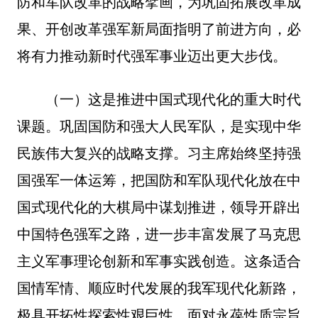
防和军队改革的战略擘画，为巩固拓展改革成
果、开创改革强军新局面指明了前进方向，必
将有力推动新时代强军事业迈出更大步伐。
（一）这是推进中国式现代化的重大时代
课题。巩固国防和强大人民军队，是实现中华
民族伟大复兴的战略支撑。习主席始终坚持强
国强军一体运筹，把国防和军队现代化放在中
国式现代化的大棋局中谋划推进，领导开辟出
中国特色强军之路，进一步丰富发展了马克思
主义军事理论创新和军事实践创造。这条适合
国情军情、顺应时代发展的我军现代化新路，
极具开拓性探索性艰巨性。面对永葆性质宗旨